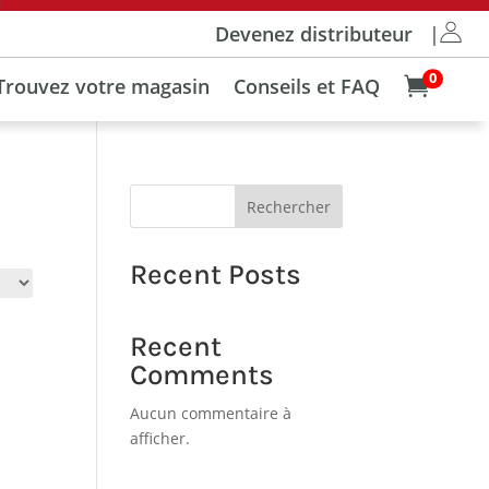
Devenez distributeur
|
0
Trouvez votre magasin
Conseils et FAQ

Rechercher
Recent Posts
Recent
Comments
Aucun commentaire à
afficher.