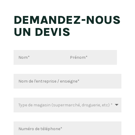
DEMANDEZ-NOUS
UN DEVIS