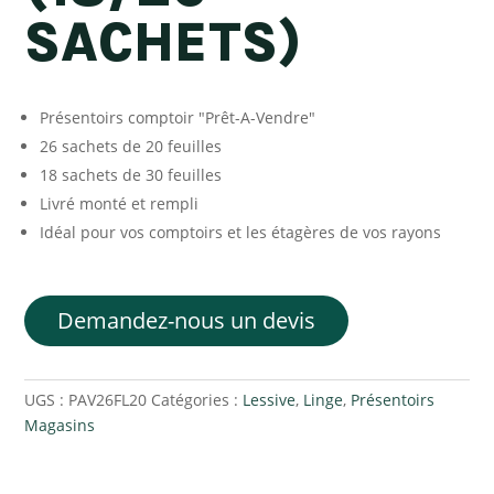
SACHETS)
Présentoirs comptoir "Prêt-A-Vendre"
26 sachets de 20 feuilles
18 sachets de 30 feuilles
Livré monté et rempli
Idéal pour vos comptoirs et les étagères de vos rayons
Demandez-nous un devis
UGS :
PAV26FL20
Catégories :
Lessive
,
Linge
,
Présentoirs
Magasins