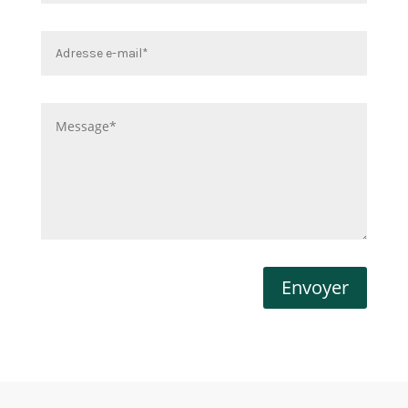
Envoyer