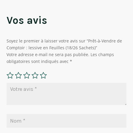
Vos avis
Soyez le premier à laisser votre avis sur “Prêt-à-Vendre de
Comptoir : lessive en Feuilles (18/26 Sachets)”
Votre adresse e-mail ne sera pas publiée.
Les champs
obligatoires sont indiqués avec
*