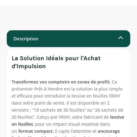
Description
La Solution Idéale pour l'Achat
d'Impulsion
Transformez vos comptoirs en zones de profit.
Ce
présentoir Prêt-à-Vendre est la solution la plus simple
et efficace pour introduire la lessive en feuilles FRIXY
dans votre point de vente. Il est disponible en 2
versions : “18 sachets de 30 feuilles” ou “26 sachets de
20 feuilles”. Conçu par FRIXY, votre fabricant de
lessive
en feuilles
, pour un impact visuel maximal dans
un
format compact
, il capte l’attention et
encourage