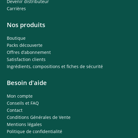
Devenir distributeur
Carrières
Nos produits
Boutique
Packs découverte
Offres d’abonnement
Satisfaction clients
Ingrédients, compositions et fiches de sécurité
Besoin d'aide
Mon compte
Conseils et FAQ
Contact
Conditions Générales de Vente
Mentions légales
Politique de confidentialité