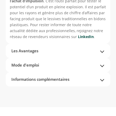
l’achat d’impulsion
. C’est l’outil parfait pour tester le
potentiel d’un produit en pleine explosion. Il est parfait
pour les rayons et génère plus de chiffre d’affaires par
facing produit que le lessives traditionnelles en bidons
plastiques. Pour rester informer de toute notre
actualité dédiée aux professionnelles, rejoignez notre
réseau de revendeurs visionnaires sur
LinkedIn
.
Les Avantages
Mode d'emploi
Informations complémentaires