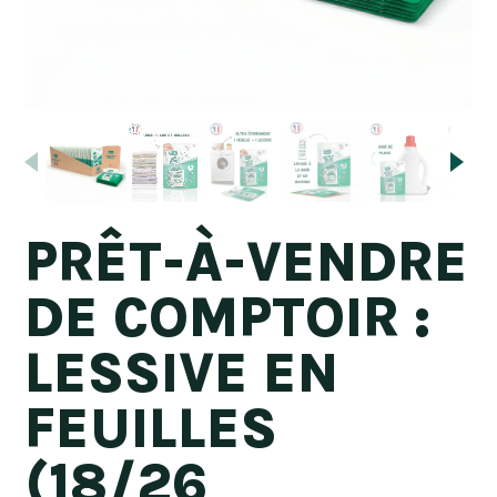
PRÊT-À-VENDRE
DE COMPTOIR :
LESSIVE EN
FEUILLES
(18/26